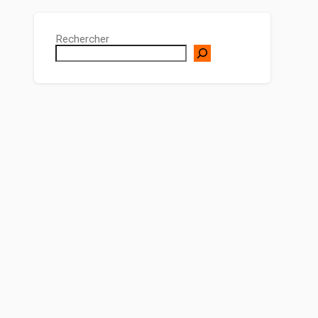
Rechercher