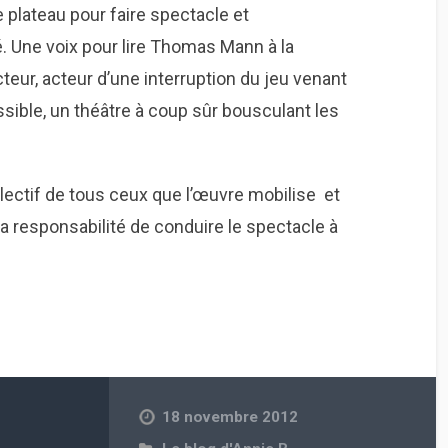
 plateau pour faire spectacle et
 Une voix pour lire Thomas Mann à la
ecteur, acteur d’une interruption du jeu venant
ssible, un théâtre à coup sûr bousculant les
lectif de tous ceux que l’œuvre mobilise et
a responsabilité de conduire le spectacle à
18 novembre 2012