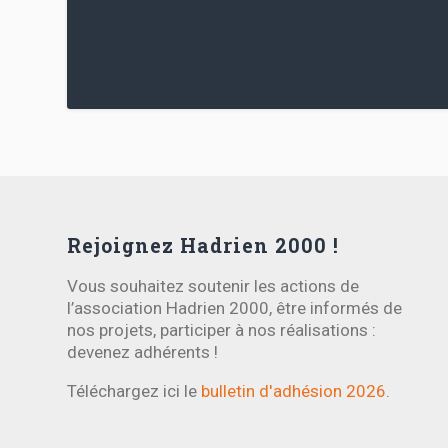
Rejoignez Hadrien 2000 !
Vous souhaitez soutenir les actions de
l’association Hadrien 2000, être informés de
nos projets, participer à nos réalisations :
devenez adhérents !
Téléchargez ici le
bulletin d'adhésion 2026
.