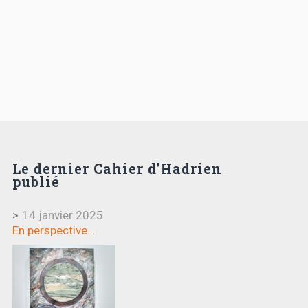
Le dernier Cahier d’Hadrien
publié
>
14 janvier 2025
En perspective…