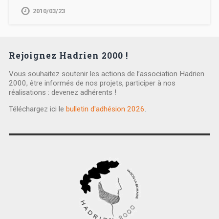
2010/03/23
Rejoignez Hadrien 2000 !
Vous souhaitez soutenir les actions de l’association Hadrien
2000, être informés de nos projets, participer à nos
réalisations : devenez adhérents !
Téléchargez ici le
bulletin d'adhésion 2026
.