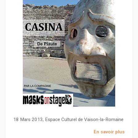
18 Mars 2013, Espace Culturel de Vaison-la-Romaine
En savoir plus