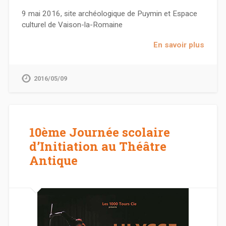
9 mai 2016, site archéologique de Puymin et Espace
culturel de Vaison-la-Romaine
En savoir plus
2016/05/09
10ème Journée scolaire
d’Initiation au Théâtre
Antique