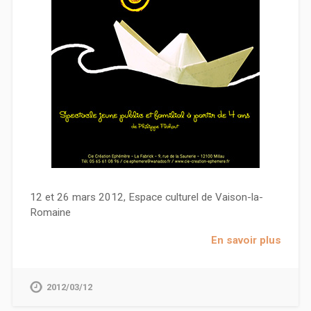
12 et 26 mars 2012, Espace culturel de Vaison-la-
Romaine
En savoir plus
2012/03/12