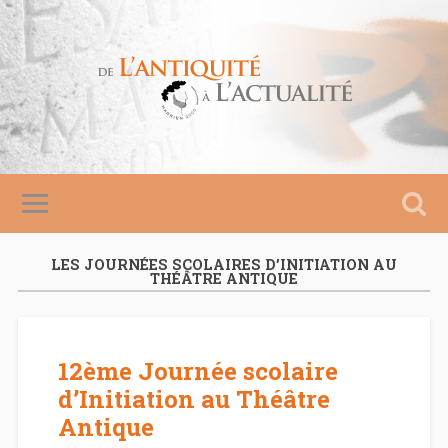
LES JOURNÉES SCOLAIRES D’INITIATION AU
THÉÂTRE ANTIQUE
12ème Journée scolaire
d’Initiation au Théâtre
Antique