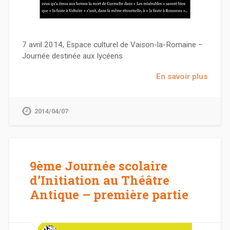
7 avril 2014, Espace culturel de Vaison-la-Romaine –
Journée destinée aux lycéens
En savoir plus
2014/04/07
9ème Journée scolaire
d’Initiation au Théâtre
Antique – première partie