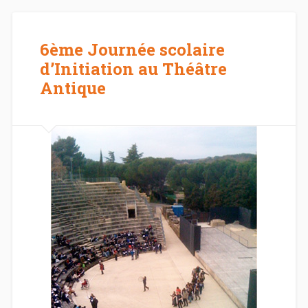
6ème Journée scolaire
d’Initiation au Théâtre
Antique