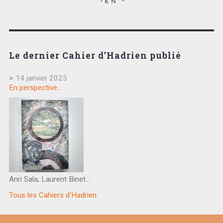
Le dernier Cahier d’Hadrien publié
>
14 janvier 2025
En perspective…
Anri Sala, Laurent Binet…
Tous les Cahiers d'Hadrien