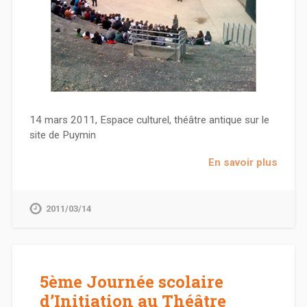
14 mars 2011, Espace culturel, théâtre antique sur le
site de Puymin
En savoir plus
2011/03/14
5ème Journée scolaire
d’Initiation au Théâtre