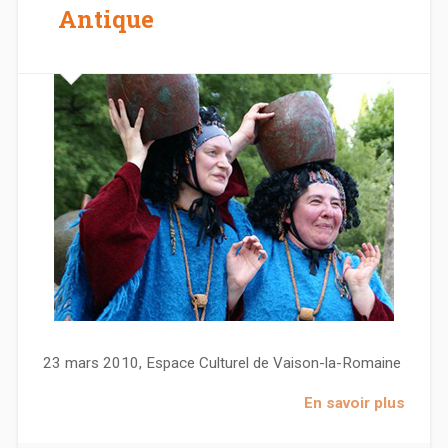
Antique
23 mars 2010, Espace Culturel de Vaison-la-Romaine
En savoir plus