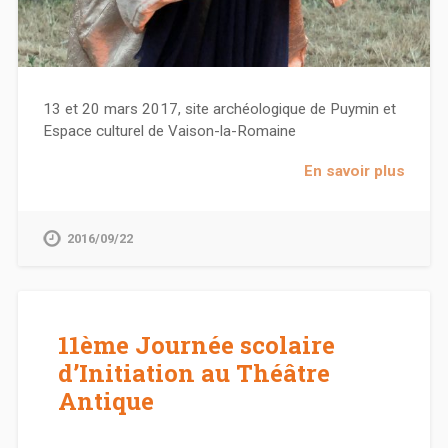
13 et 20 mars 2017, site archéologique de Puymin et
Espace culturel de Vaison-la-Romaine
En savoir plus
2016/09/22
11ème Journée scolaire
d’Initiation au Théâtre
Antique