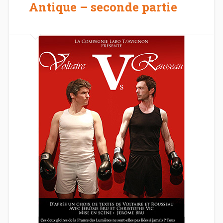
Antique – seconde partie