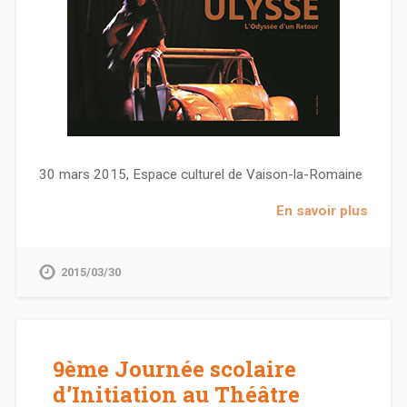
30 mars 2015, Espace culturel de Vaison-la-Romaine
En savoir plus
2015/03/30
9ème Journée scolaire
d’Initiation au Théâtre