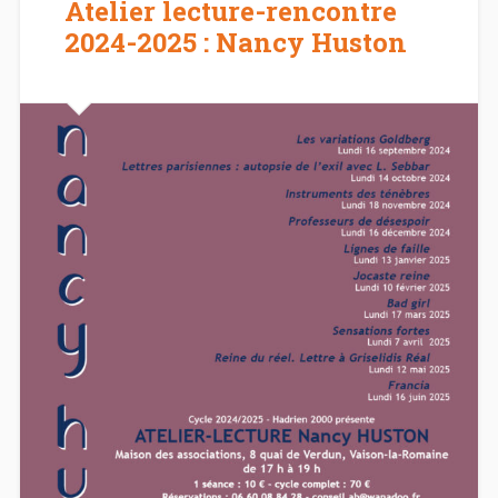
Atelier lecture-rencontre
2024-2025 : Nancy Huston