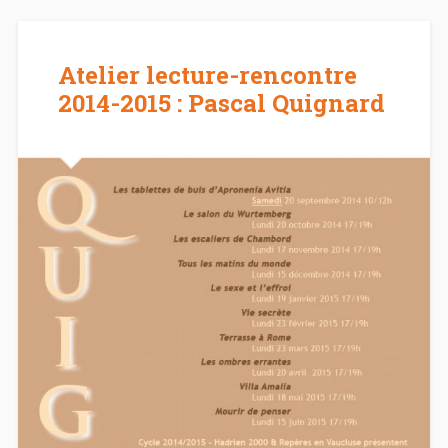
Atelier lecture-rencontre
2014-2015 : Pascal Quignard