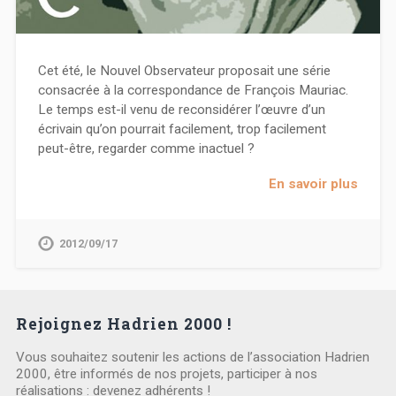
Cet été, le Nouvel Observateur proposait une série
consacrée à la correspondance de François Mauriac.
Le temps est-il venu de reconsidérer l’œuvre d’un
écrivain qu’on pourrait facilement, trop facilement
peut-être, regarder comme inactuel ?
En savoir plus
2012/09/17
Rejoignez Hadrien 2000 !
Vous souhaitez soutenir les actions de l’association Hadrien
2000, être informés de nos projets, participer à nos
réalisations : devenez adhérents !