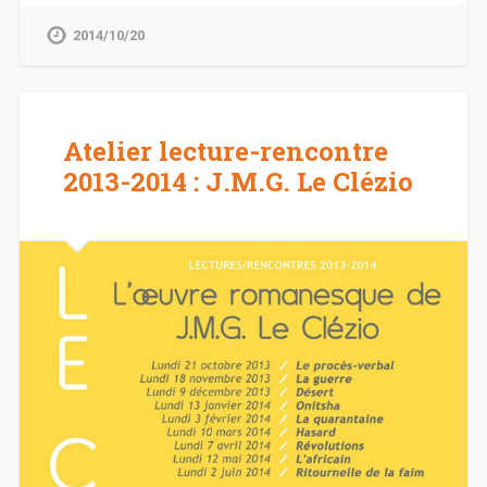
2014/10/20
Atelier lecture-rencontre
2013-2014 : J.M.G. Le Clézio