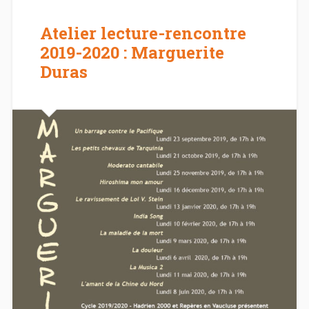
Atelier lecture-rencontre
2019-2020 : Marguerite
Duras