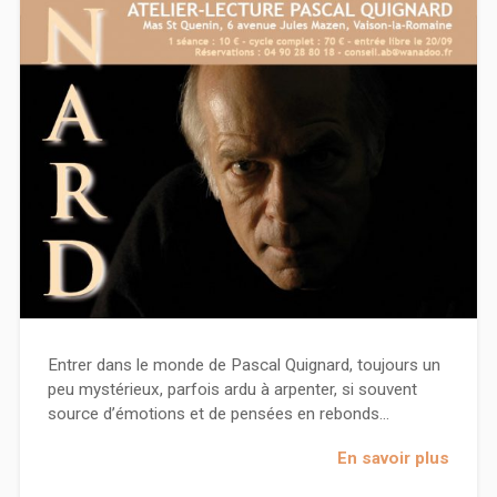
Entrer dans le monde de Pascal Quignard, toujours un
peu mystérieux, parfois ardu à arpenter, si souvent
source d’émotions et de pensées en rebonds…
En savoir plus