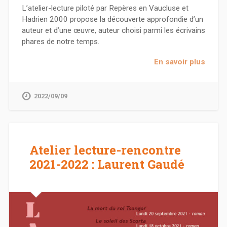
L’atelier-lecture piloté par Repères en Vaucluse et
Hadrien 2000 propose la découverte approfondie d’un
auteur et d’une œuvre, auteur choisi parmi les écrivains
phares de notre temps.
En savoir plus
2022/09/09
Atelier lecture-rencontre
2021-2022 : Laurent Gaudé