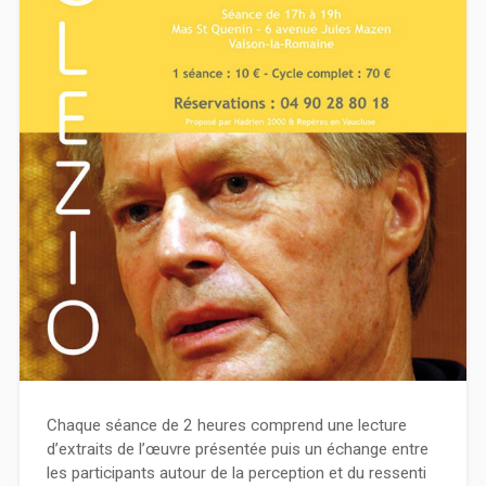
Chaque séance de 2 heures comprend une lecture
d’extraits de l’œuvre présentée puis un échange entre
les participants autour de la perception et du ressenti