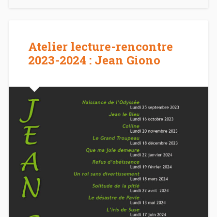
Atelier lecture-rencontre
2023-2024 : Jean Giono