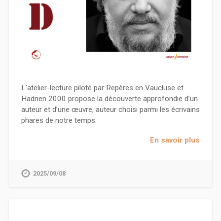
L’atelier-lecture piloté par Repères en Vaucluse et
Hadrien 2000 propose la découverte approfondie d’un
auteur et d’une œuvre, auteur choisi parmi les écrivains
phares de notre temps.
En savoir plus
2025/09/08