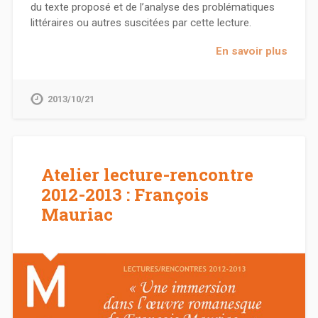
du texte proposé et de l’analyse des problématiques
littéraires ou autres suscitées par cette lecture.
En savoir plus
2013/10/21
Atelier lecture-rencontre
2012-2013 : François
Mauriac