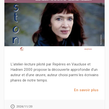
L’atelier-lecture piloté par Repères en Vaucluse et
Hadrien 2000 propose la découverte approfondie d’un
auteur et d’une œuvre, auteur choisi parmi les écrivains
phares de notre temps.
En savoir plus
2024/11/20