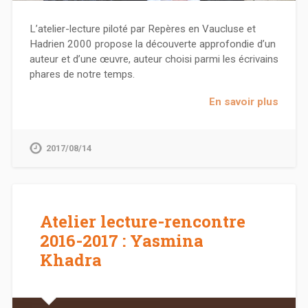
L’atelier-lecture piloté par Repères en Vaucluse et
Hadrien 2000 propose la découverte approfondie d’un
auteur et d’une œuvre, auteur choisi parmi les écrivains
phares de notre temps.
En savoir plus
2017/08/14
Atelier lecture-rencontre
2016-2017 : Yasmina
Khadra