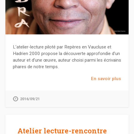
L’atelier-lecture piloté par Repères en Vaucluse et
Hadrien 2000 propose la découverte approfondie d’un
auteur et d’une œuvre, auteur choisi parmi les écrivains
phares de notre temps.
En savoir plus
2016/09/21
Atelier lecture-rencontre