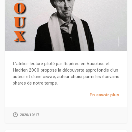
L’atelier-lecture piloté par Repères en Vaucluse et
Hadrien 2000 propose la découverte approfondie d’un
auteur et d’une œuvre, auteur choisi parmi les écrivains
phares de notre temps.
En savoir plus
2020/10/17