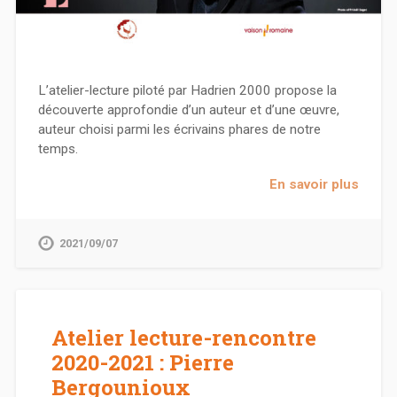
L’atelier-lecture piloté par Hadrien 2000 propose la
découverte approfondie d’un auteur et d’une œuvre,
auteur choisi parmi les écrivains phares de notre
temps.
En savoir plus
2021/09/07
Atelier lecture-rencontre
2020-2021 : Pierre
Bergounioux