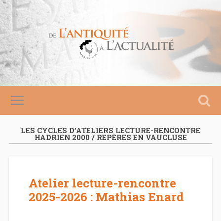
LES CYCLES D’ATELIERS LECTURE-RENCONTRE
HADRIEN 2000 / REPÈRES EN VAUCLUSE
Atelier lecture-rencontre
2025-2026 : Mathias Enard