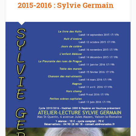
2015-2016 : Sylvie Germain