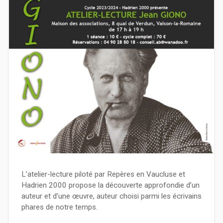
L’atelier-lecture piloté par Repères en Vaucluse et
Hadrien 2000 propose la découverte approfondie d’un
auteur et d’une œuvre, auteur choisi parmi les écrivains
phares de notre temps.