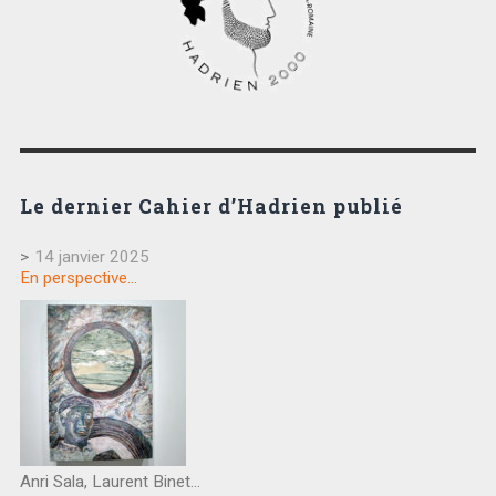
Le dernier Cahier d’Hadrien publié
>
14 janvier 2025
En perspective…
Anri Sala, Laurent Binet…