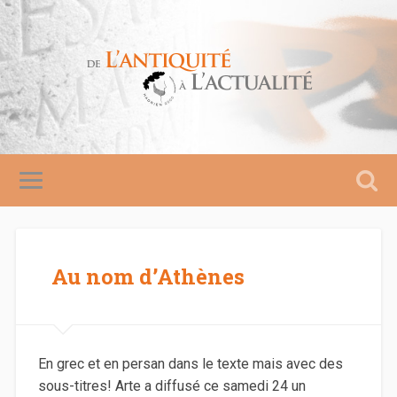
Au nom d’Athènes
En grec et en persan dans le texte mais avec des
sous-titres! Arte a diffusé ce samedi 24 un