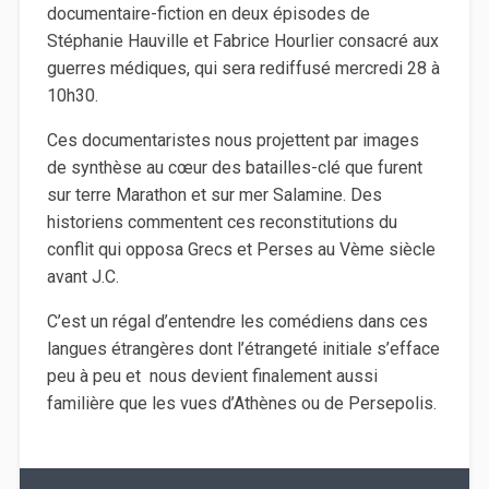
documentaire-fiction en deux épisodes de
Stéphanie Hauville et Fabrice Hourlier consacré aux
guerres médiques, qui sera rediffusé mercredi 28 à
10h30.
Ces documentaristes nous projettent par images
de synthèse au cœur des batailles-clé que furent
sur terre Marathon et sur mer Salamine. Des
historiens commentent ces reconstitutions du
conflit qui opposa Grecs et Perses au Vème siècle
avant J.C.
C’est un régal d’entendre les comédiens dans ces
langues étrangères dont l’étrangeté initiale s’efface
peu à peu et nous devient finalement aussi
familière que les vues d’Athènes ou de Persepolis.