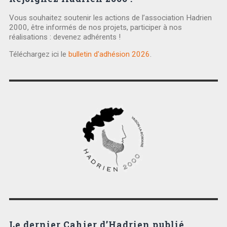
Vous souhaitez soutenir les actions de l’association Hadrien
2000, être informés de nos projets, participer à nos
réalisations : devenez adhérents !
Téléchargez ici le
bulletin d'adhésion 2026
.
Le dernier Cahier d’Hadrien publié