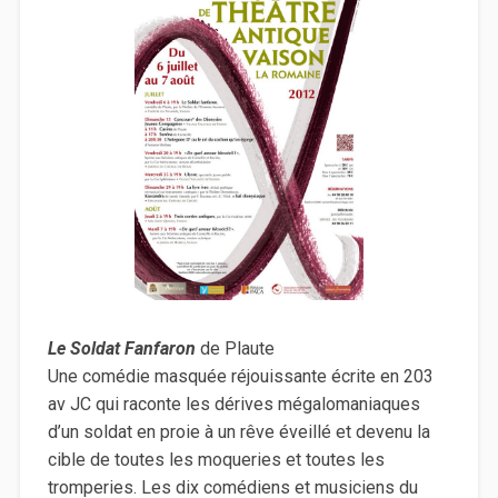
Le Soldat Fanfaron
de Plaute
Une comédie masquée réjouissante écrite en 203
av JC qui raconte les dérives mégalomaniaques
d’un soldat en proie à un rêve éveillé et devenu la
cible de toutes les moqueries et toutes les
tromperies. Les dix comédiens et musiciens du