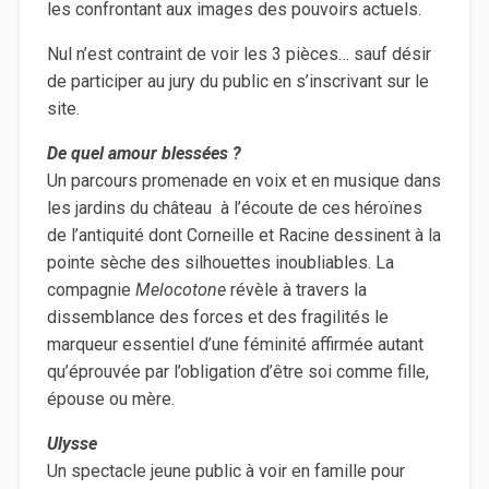
les confrontant aux images des pouvoirs actuels.
Nul n’est contraint de voir les 3 pièces… sauf désir
de participer au jury du public en s’inscrivant sur le
site.
De quel amour blessées ?
Un parcours promenade en voix et en musique dans
les jardins du château à l’écoute de ces héroïnes
de l’antiquité dont Corneille et Racine dessinent à la
pointe sèche des silhouettes inoubliables. La
compagnie
Melocotone
révèle à travers la
dissemblance des forces et des fragilités le
marqueur essentiel d’une féminité affirmée autant
qu’éprouvée par l’obligation d’être soi comme fille,
épouse ou mère.
Ulysse
Un spectacle jeune public à voir en famille pour