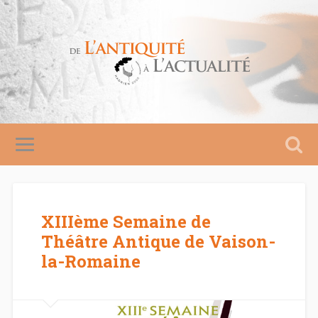
XIIIème Semaine de
Théâtre Antique de Vaison-
la-Romaine