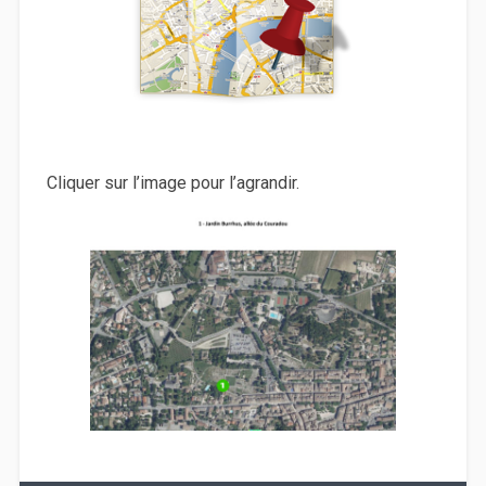
Cliquer sur l’image pour l’agrandir.