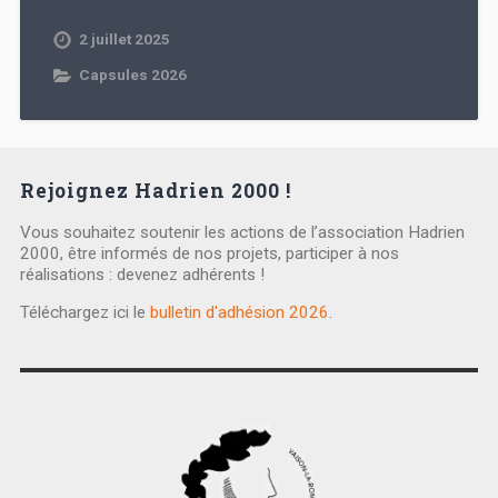
2 juillet 2025
Capsules 2026
Rejoignez Hadrien 2000 !
Vous souhaitez soutenir les actions de l’association Hadrien
2000, être informés de nos projets, participer à nos
réalisations : devenez adhérents !
Téléchargez ici le
bulletin d'adhésion 2026
.