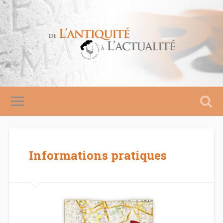
Informations pratiques