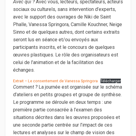
Avec qui ?
Avec vous, lecteurs, spectateurs, acteurs
sociaux ou culturels, sans intervention d’experts,
avec le support des ouvrages de Niki de Saint
Phalle, Vanessa Springora, Camille Kouchner, Neige
Sinno et de quelques autres, dont certains extraits
seront lus en séance et/ou envoyés aux
participants inscrits, et le concours de quelques
œuvres plastiques. Le rôle des organisateurs est
celui de l’animation et de la facilitation des
échanges.
Extrait – Le consentement de Vanessa Springora
Télécharger
Comment ?
La journée est organisée sur le schéma
d’ateliers en petits groupes et groupe de synthèse.
Le programme se déroule en deux temps : une
première partie consacrée à l’examen des
situations décrites dans les œuvres proposées et
une seconde partie centrée sur l’impact de ces
lectures et analyses sur le champ de vision des