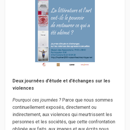
Deux journées d’étude et d’échanges sur les
violences
Pourquoi ces journées ?
Parce que nous sommes
continuellement exposés, directement ou
indirectement, aux violences qui meurtrissent les
personnes et les sociétés, que cette confrontation
obligée aux faits, aux images et aux écrits nous