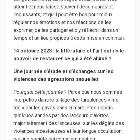
atteint et nous laisse souvent désemparés et
impuissants, et qu’il peut être bon pour mieux
réguler nos émotions et nos réactions de les
exprimer, de les partager et d’y réfléchir dans un
temps et un lieu propices à cette mise en commun.
14 octobre 2023 : la littérature et l’art ont-ils le
pouvoir de restaurer ce qui a été abîmé ?
Une journée d’étude et d’échanges sur les
violences des agressions sexuelles
Pourquoi cette journée ?
Parce que nous sommes
interpellés dans le sillage des turbulences « me
too » par les pavés dans la mare jetés depuis
quelques années par des lanceurs d’alertes,
majoritairement des lanceuses, sur les dégâts des
violences incestueuses et leur longue occultation
par une société qui consciemment ou