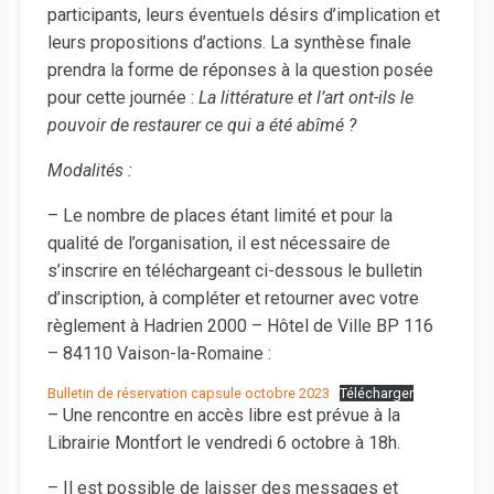
participants, leurs éventuels désirs d’implication et
leurs propositions d’actions. La synthèse finale
prendra la forme de réponses à la question posée
pour cette journée :
La littérature et l’art ont-ils le
pouvoir de restaurer ce qui a été abîmé ?
Modalités :
– Le nombre de places étant limité et pour la
qualité de l’organisation, il est nécessaire de
s’inscrire en téléchargeant ci-dessous le bulletin
d’inscription, à compléter et retourner avec votre
règlement à Hadrien 2000 – Hôtel de Ville BP 116
– 84110 Vaison-la-Romaine :
Bulletin de réservation capsule octobre 2023
Télécharger
– Une rencontre en accès libre est prévue à la
Librairie Montfort le vendredi 6 octobre à 18h.
– Il est possible de laisser des messages et