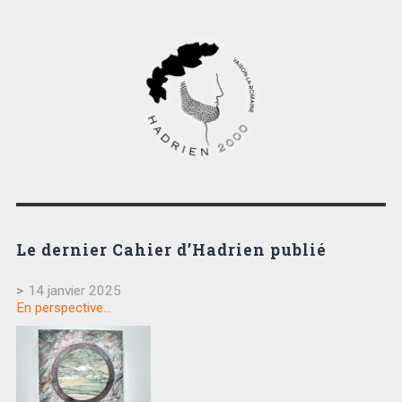
Le dernier Cahier d’Hadrien publié
>
14 janvier 2025
En perspective…