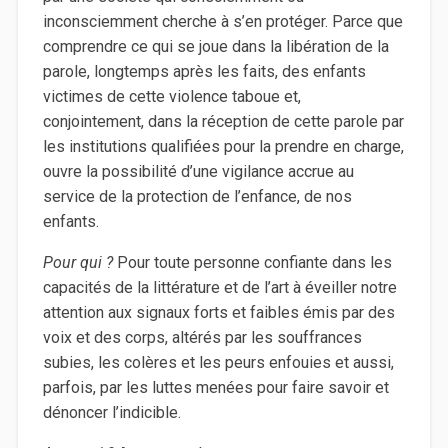
inconsciemment cherche à s’en protéger. Parce que
comprendre ce qui se joue dans la libération de la
parole, longtemps après les faits, des enfants
victimes de cette violence taboue et,
conjointement, dans la réception de cette parole par
les institutions qualifiées pour la prendre en charge,
ouvre la possibilité d’une vigilance accrue au
service de la protection de l’enfance, de nos
enfants.
Pour qui ?
Pour toute personne confiante dans les
capacités de la littérature et de l’art à éveiller notre
attention aux signaux forts et faibles émis par des
voix et des corps, altérés par les souffrances
subies, les colères et les peurs enfouies et aussi,
parfois, par les luttes menées pour faire savoir et
dénoncer l’indicible.