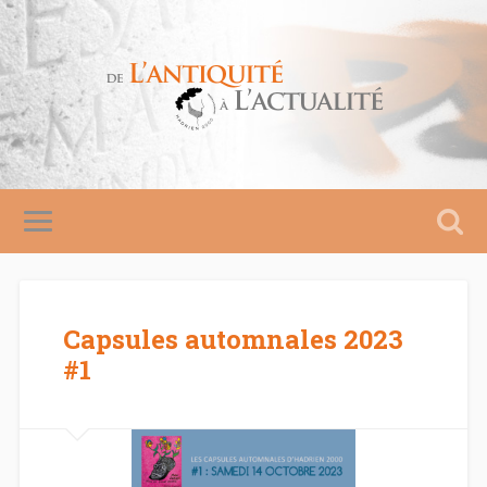
Capsules automnales 2023
#1